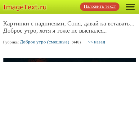
Наложить текст
Картинки с надписями, Соня, давай ка вставать...
Доброе утро, хотя я тоже не выспался..
Доброе утро (смешные)
<< назад
Рубрика:
(440)