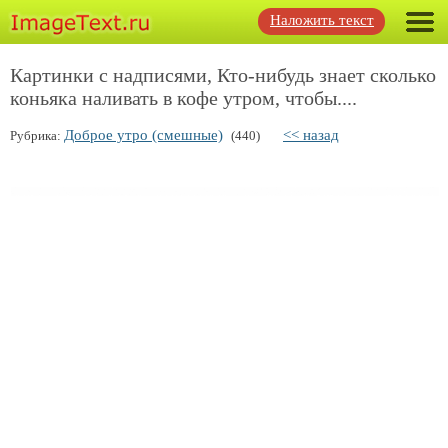
Наложить текст
Картинки с надписями, Кто-нибудь знает сколько
коньяка наливать в кофе утром, чтобы....
Доброе утро (смешные)
<< назад
Рубрика:
(440)