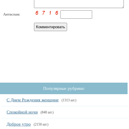
Антиспам:
Популярные рубрики:
С Днем Рождения женщине
(1313 шт.)
Спокойной ночи
(848 шт.)
Доброе утро
(2150 шт.)