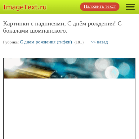
Наложить текст
Картинки с надписями, С днём рождения! С
бокалами шомпанского.
С днем рождения (гифки)
<< назад
Рубрика:
(181)