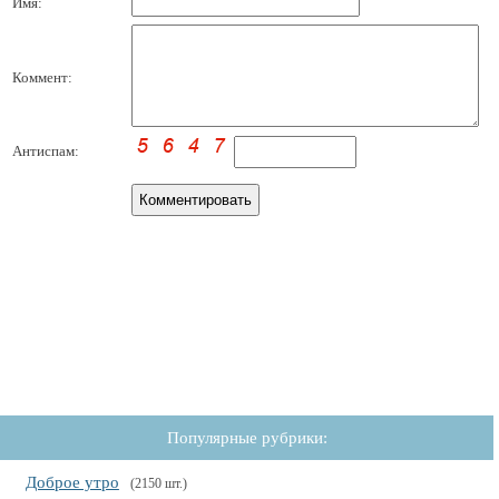
Имя:
Коммент:
Антиспам:
Популярные рубрики:
Доброе утро
(2150 шт.)