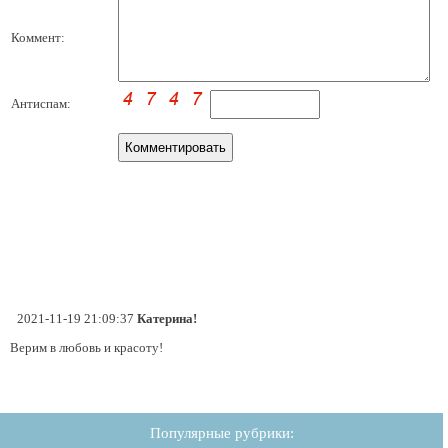
Коммент:
Антиспам:
2021-11-19 21:09:37
Катерина!
Верим в любовь и красоту!
Популярные рубрики: