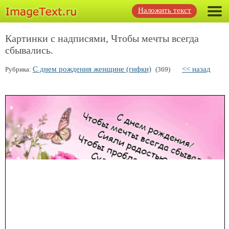
Наложить текст
Картинки с надписями, Чтобы мечты всегда
сбывались.
С днем рождения женщине (гифки)
<< назад
Рубрика:
(369)