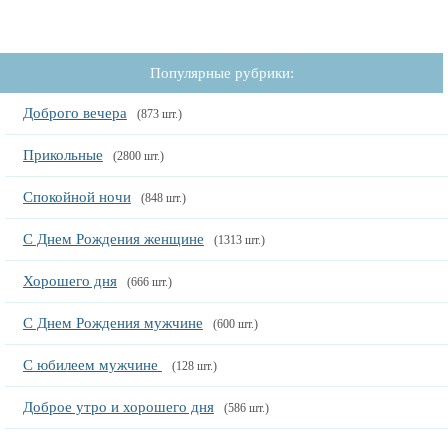
Популярные рубрики:
Доброго вечера
(873 шт.)
Прикольные
(2800 шт.)
Спокойной ночи
(848 шт.)
С Днем Рождения женщине
(1313 шт.)
Хорошего дня
(666 шт.)
С Днем Рождения мужчине
(600 шт.)
С юбилеем мужчине
(128 шт.)
Доброе утро и хорошего дня
(586 шт.)