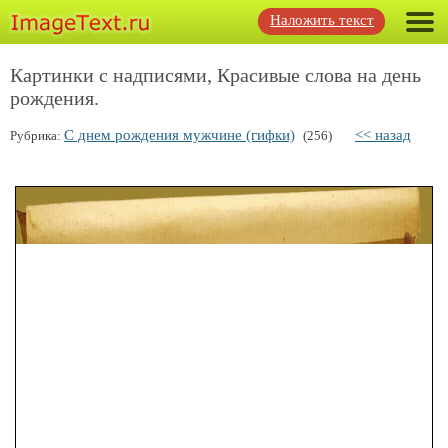
Наложить текст
Картинки с надписями, Красивые слова на день
рождения.
С днем рождения мужчине (гифки)
<< назад
Рубрика:
(256)