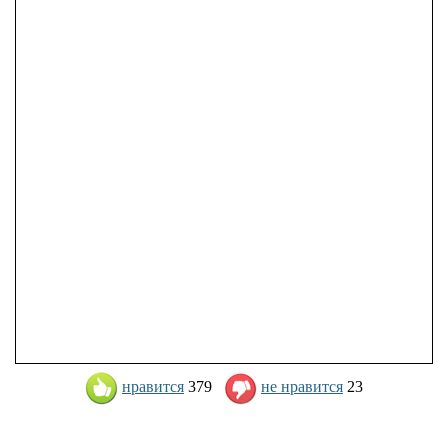
нравится
379
не нравится
23