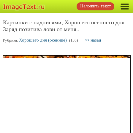
Наложить текст
Картинки с надписями, Хорошего осеннего дня.
Заряд позитива лови от меня..
Хорошего дня (осенние)
<< назад
Рубрика:
(156)