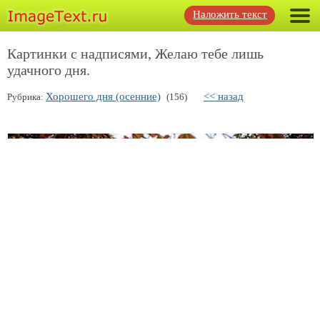
Наложить текст
Картинки с надписями, Желаю тебе лишь
удачного дня.
Хорошего дня (осенние)
<< назад
Рубрика:
(156)