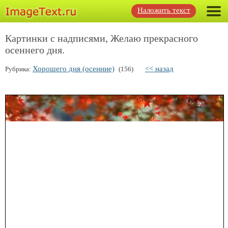
Наложить текст
Картинки с надписями, Желаю прекрасного
осеннего дня.
Хорошего дня (осенние)
<< назад
Рубрика:
(156)