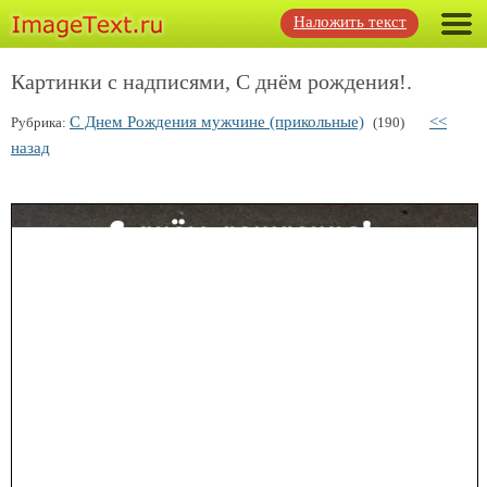
Наложить текст
Картинки с надписями, С днём рождения!.
С Днем Рождения мужчине (прикольные)
<<
Рубрика:
(190)
назад