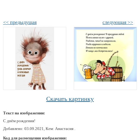
<< предыдущая
следующая >>
Скачать картинку
Текст на изображении:
С днём рождения!
Добавлено: 03.09.2021, Кем: Анастасия .
Код для размещения изображения: