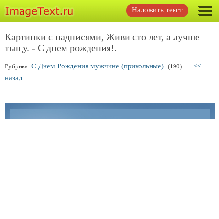
Наложить текст
Картинки с надписями, Живи сто лет, а лучше
тыщу. - С днем рождения!.
С Днем Рождения мужчине (прикольные)
<<
Рубрика:
(190)
назад