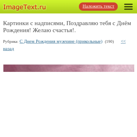
Наложить текст
Картинки с надписями, Поздравляю тебя с Днём
Рождения! Желаю счастья!.
С Днем Рождения мужчине (прикольные)
<<
Рубрика:
(190)
назад