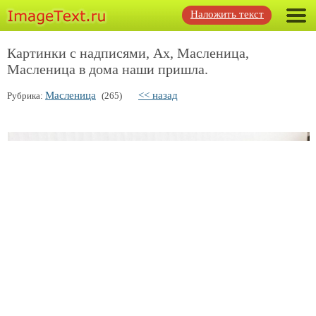
Наложить текст
Картинки с надписями, Ах, Масленица,
Масленица в дома наши пришла.
Масленица
<< назад
Рубрика:
(265)