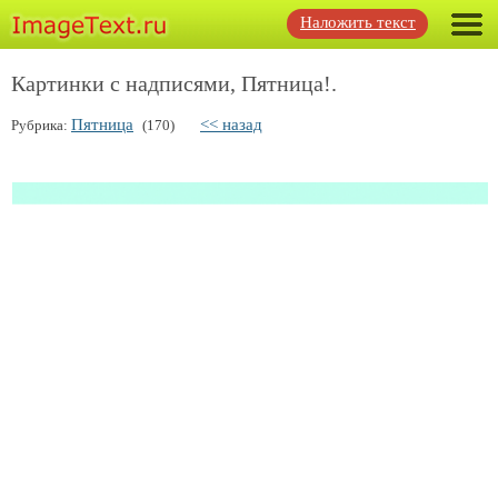
Наложить текст
Картинки с надписями, Пятница!.
Пятница
<< назад
Рубрика:
(170)