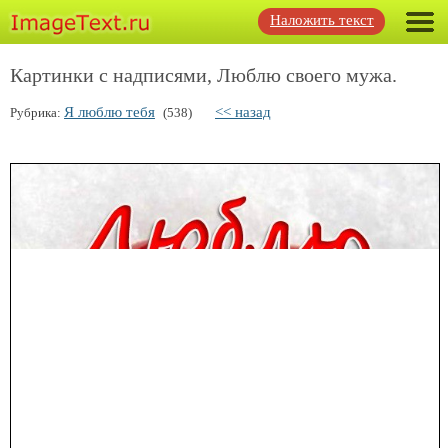
Наложить текст
Картинки с надписями, Люблю своего мужа.
Я люблю тебя
<< назад
Рубрика:
(538)