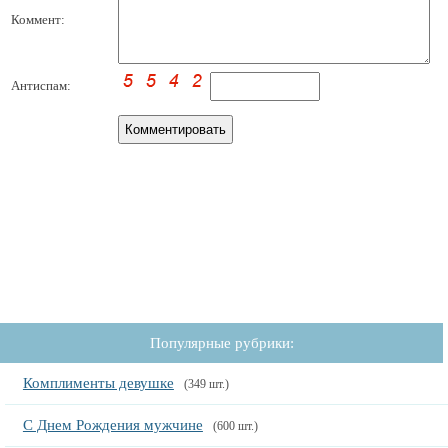
Коммент:
Антиспам:
Популярные рубрики:
Комплименты девушке
(349 шт.)
С Днем Рождения мужчине
(600 шт.)