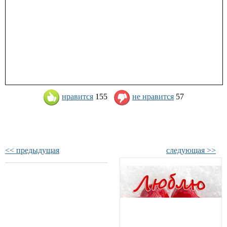
нравится
155
не нравится
57
<< предыдущая
следующая >>