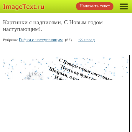
Наложить текст
Картинки с надписями, С Новым годом
наступающим!.
Гифки с наступающим
<< назад
Рубрика:
(65)