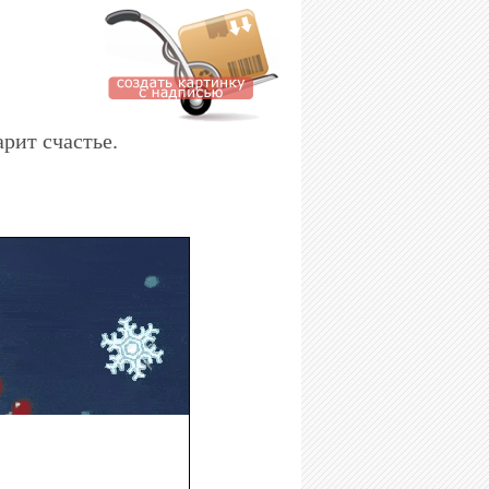
рит счастье.