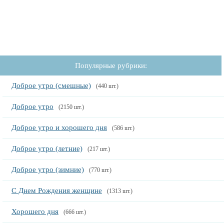
Популярные рубрики:
Доброе утро (смешные)
(440 шт.)
Доброе утро
(2150 шт.)
Доброе утро и хорошего дня
(586 шт.)
Доброе утро (летние)
(217 шт.)
Доброе утро (зимние)
(770 шт.)
С Днем Рождения женщине
(1313 шт.)
Хорошего дня
(666 шт.)