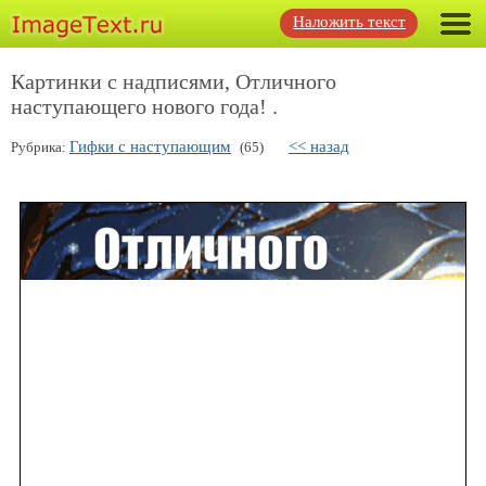
Наложить текст
Картинки с надписями, Отличного
наступающего нового года! .
Гифки с наступающим
<< назад
Рубрика:
(65)