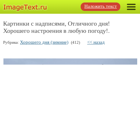
Наложить текст
Картинки с надписями, Отличного дня!
Хорошего настроения в любую погоду!.
Хорошего дня (зимние)
<< назад
Рубрика:
(412)