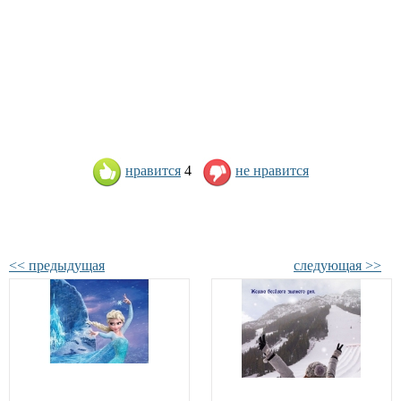
нравится
4
не нравится
<< предыдущая
следующая >>