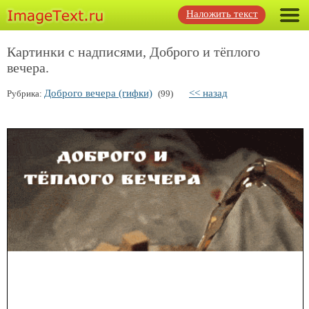
Наложить текст
Картинки с надписями, Доброго и тёплого
вечера.
Доброго вечера (гифки)
<< назад
Рубрика:
(99)