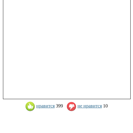
нравится
399
не нравится
10