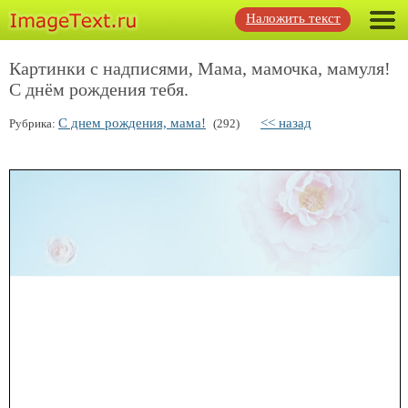
Наложить текст
Картинки с надписями, Мама, мамочка, мамуля!
С днём рождения тебя.
С днем рождения, мама!
<< назад
Рубрика:
(292)