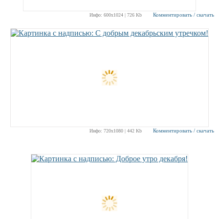
Комментировать / скачать
Инфо: 600х1024 | 726 Kb
Комментировать / скачать
Инфо: 720х1080 | 442 Kb