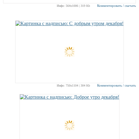
Комментировать / скачать
Инфо: 564х1006 | 319 Kb
Комментировать / скачать
Инфо: 750х1104 | 304 Kb