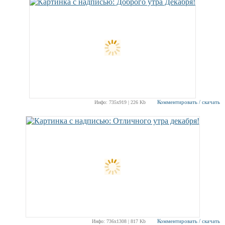
Комментировать / скачать
Инфо: 735х919 | 226 Kb
Комментировать / скачать
Инфо: 736х1308 | 817 Kb