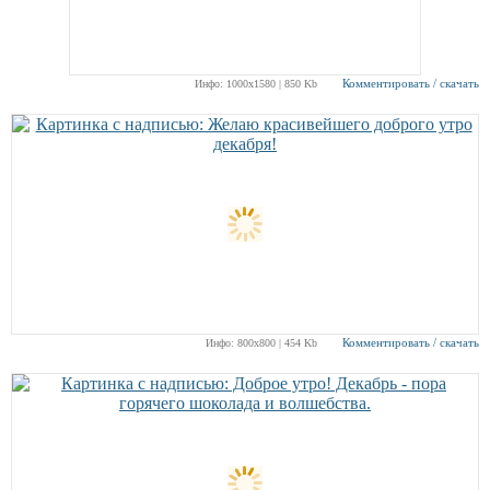
Комментировать / скачать
Инфо: 1000х1580 | 850 Kb
Комментировать / скачать
Инфо: 800х800 | 454 Kb