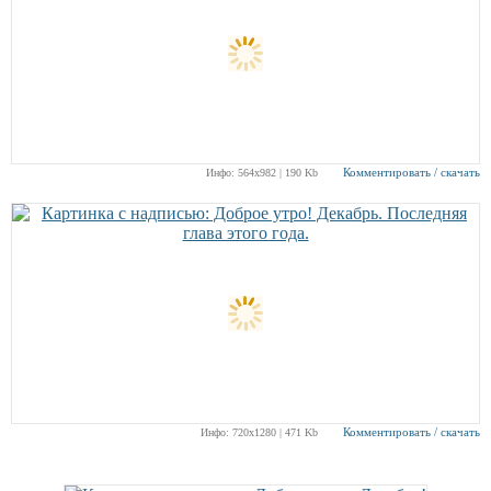
Комментировать / скачать
Инфо: 564х982 | 190 Kb
Комментировать / скачать
Инфо: 720х1280 | 471 Kb