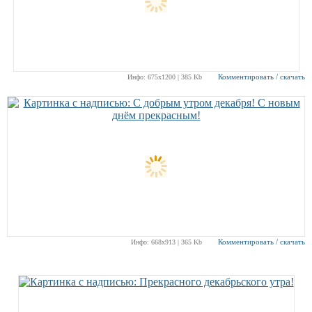
Комментировать / скачать
Инфо: 675х1200 | 385 Kb
Комментировать / скачать
Инфо: 668х913 | 365 Kb