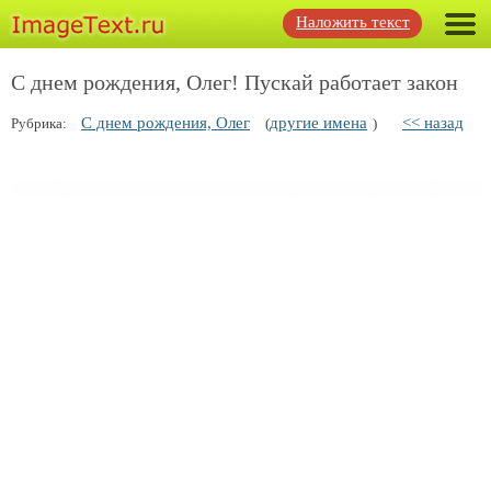
Наложить текст
С днем рождения, Олег! Пускай работает закон
С днем рождения, Олег
другие имена
<< назад
Рубрика:
(
)