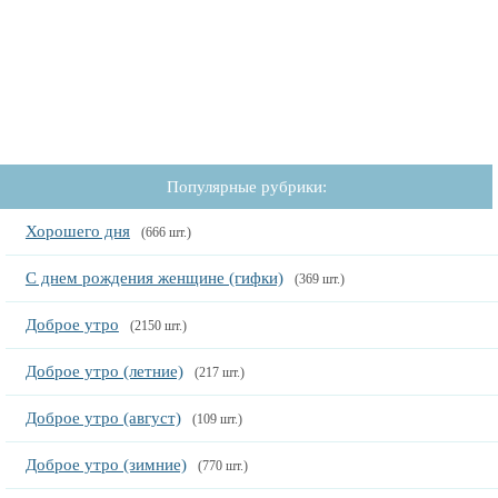
Популярные рубрики:
Хорошего дня
(666 шт.)
С днем рождения женщине (гифки)
(369 шт.)
Доброе утро
(2150 шт.)
Доброе утро (летние)
(217 шт.)
Доброе утро (август)
(109 шт.)
Доброе утро (зимние)
(770 шт.)