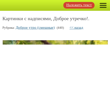
Наложить текст
Картинки с надписями, Доброе утречко!.
Доброе утро (смешные)
<< назад
Рубрика:
(440)