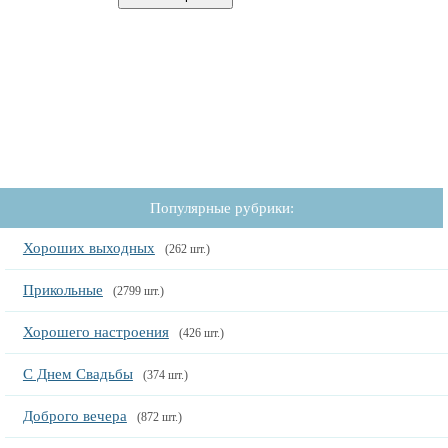
Популярные рубрики:
Хороших выходных
(262 шт.)
Прикольные
(2799 шт.)
Хорошего настроения
(426 шт.)
С Днем Свадьбы
(374 шт.)
Доброго вечера
(872 шт.)