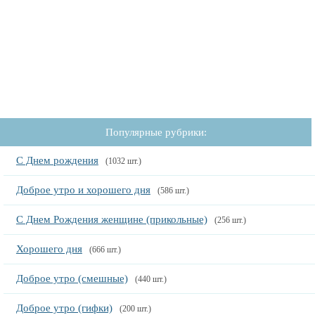
Популярные рубрики:
С Днем рождения
(1032 шт.)
Доброе утро и хорошего дня
(586 шт.)
С Днем Рождения женщине (прикольные)
(256 шт.)
Хорошего дня
(666 шт.)
Доброе утро (смешные)
(440 шт.)
Доброе утро (гифки)
(200 шт.)