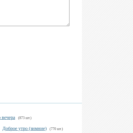
 вечера
(873 шт.)
Доброе утро (зимние)
(770 шт.)