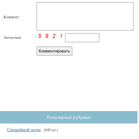
Коммент:
Антиспам:
Популярные рубрики:
Спокойной ночи
(848 шт.)