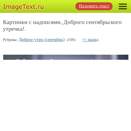
Наложить текст
Картинки с надписями, Доброго сентябрьского
утречка!.
Доброе утро (сентябрь)
<< назад
Рубрика:
(106)