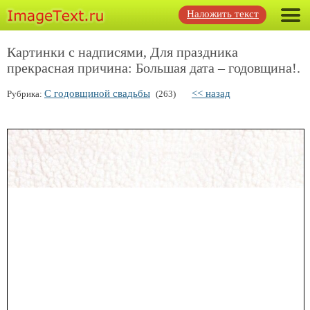
Наложить текст
Картинки с надписями, Для праздника
прекрасная причина: Большая дата – годовщина!.
С годовщиной свадьбы
<< назад
Рубрика:
(263)