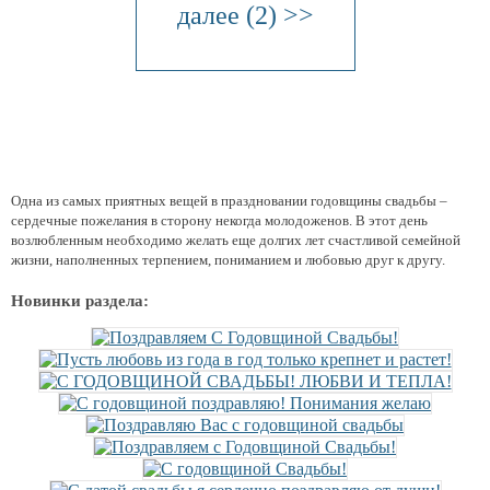
далее (2) >>
Одна из самых приятных вещей в праздновании годовщины свадьбы –
сердечные пожелания в сторону некогда молодоженов. В этот день
возлюбленным необходимо желать еще долгих лет счастливой семейной
жизни, наполненных терпением, пониманием и любовью друг к другу.
Новинки раздела: