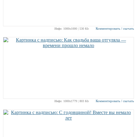
Комментировать / скачать
Инфо: 1000х1000 | 530 Kb
Комментировать / скачать
Инфо: 1000х1779 | 803 Kb