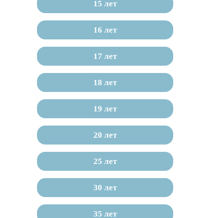
15 лет
16 лет
17 лет
18 лет
19 лет
20 лет
25 лет
30 лет
35 лет