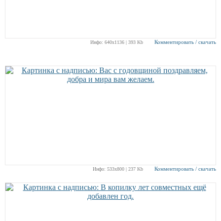
Комментировать / скачать
Инфо: 640х1136 | 393 Kb
Комментировать / скачать
Инфо: 533х800 | 237 Kb