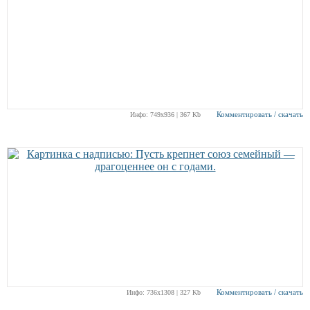
Комментировать / скачать
Инфо: 749х936 | 367 Kb
Комментировать / скачать
Инфо: 736х1308 | 327 Kb