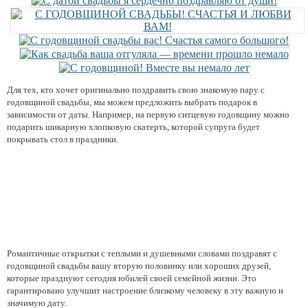
Для тех, кто хочет оригинально поздравить свою знакомую пару с
годовщиной свадьбы, мы можем предложить выбрать подарок в
зависимости от даты. Например, на первую ситцевую годовщину можно
подарить шикарную хлопковую скатерть, которой супруга будет
покрывать стол в праздники.
Романтичные открытки с теплыми и душевными словами поздравят с
годовщиной свадьбы вашу вторую половинку или хороших друзей,
которые празднуют сегодня юбилей своей семейной жизни. Это
гарантировано улучшит настроение близкому человеку в эту важную и
значимую дату.