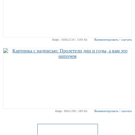
Комментировать / скачать
Инфо: 1600х2134 | 1590 Kb
Комментировать / скачать
Инфо: 800х1200 | 589 Kb