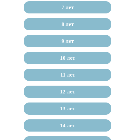
7 лет
8 лет
9 лет
10 лет
11 лет
12 лет
13 лет
14 лет