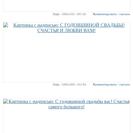
Комментировать / скачать
Инфо: 1000х1501 | 801 Kb
Комментировать / скачать
Инфо: 1000х1000 | 414 Kb