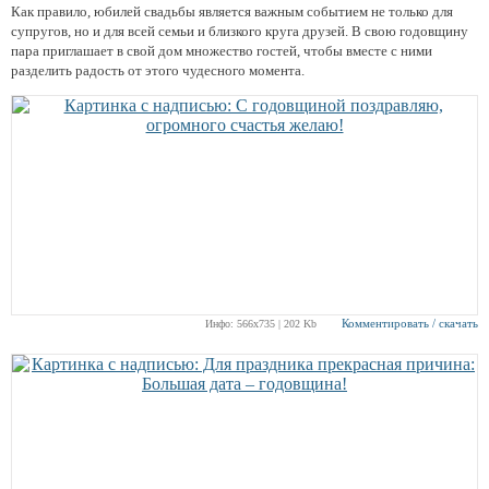
Как правило, юбилей свадьбы является важным событием не только для
супругов, но и для всей семьи и близкого круга друзей. В свою годовщину
пара приглашает в свой дом множество гостей, чтобы вместе с ними
разделить радость от этого чудесного момента.
Комментировать / скачать
Инфо: 566х735 | 202 Kb