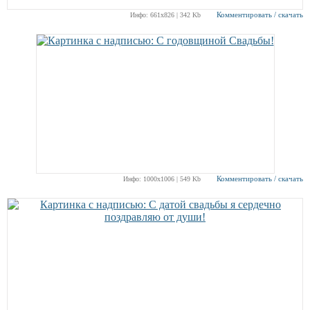
Комментировать / скачать
Инфо: 661х826 | 342 Kb
Комментировать / скачать
Инфо: 1000х1006 | 549 Kb