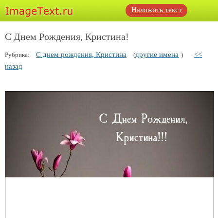
Наложить текст
С Днем Рождения, Кристина!
С днем рождения, Кристина
другие имена
<<
Рубрика:
(
)
назад