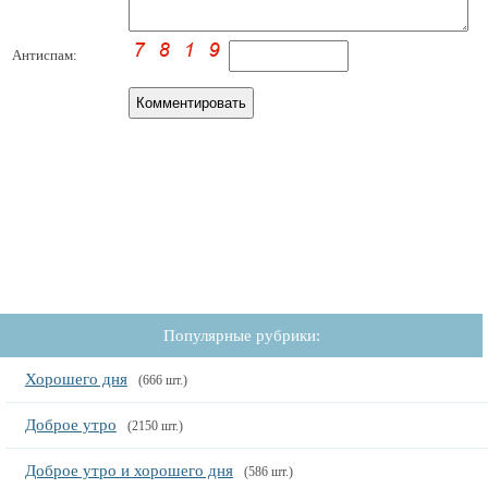
Антиспам:
Популярные рубрики:
Хорошего дня
(666 шт.)
Доброе утро
(2150 шт.)
Доброе утро и хорошего дня
(586 шт.)