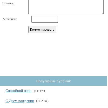
Коммент:
Антиспам:
Популярные рубрики:
Спокойной ночи
(848 шт.)
С Днем рождения
(1032 шт.)