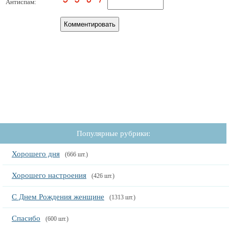
Антиспам:
Популярные рубрики:
Хорошего дня
(666 шт.)
Хорошего настроения
(426 шт.)
С Днем Рождения женщине
(1313 шт.)
Спасибо
(600 шт.)