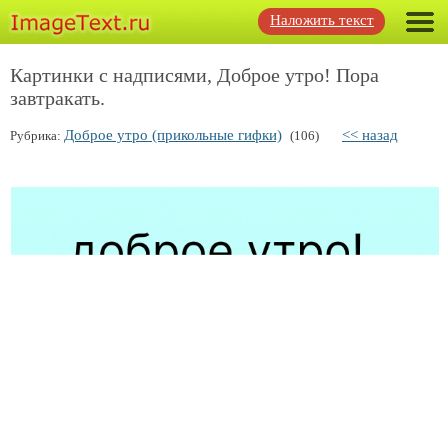
Наложить текст
Картинки с надписями, Доброе утро! Пора
завтракать.
Доброе утро (прикольные гифки)
<< назад
Рубрика:
(106)