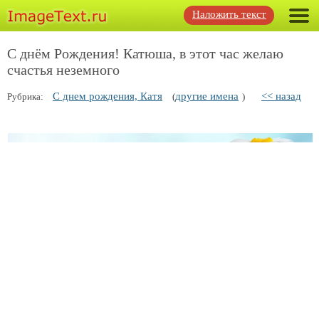
Наложить текст
С днём Рождения! Катюша, в этот час желаю
счастья неземного
С днем рождения, Катя
другие имена
<< назад
Рубрика:
(
)