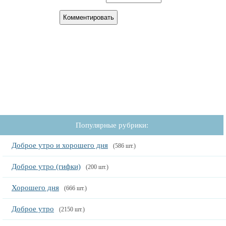
Популярные рубрики:
Доброе утро и хорошего дня
(586 шт.)
Доброе утро (гифки)
(200 шт.)
Хорошего дня
(666 шт.)
Доброе утро
(2150 шт.)