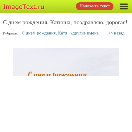
Наложить текст
С днем рождения, Катюша, поздравляю, дорогая!
С днем рождения, Катя
другие имена
<< назад
Рубрика:
(
)