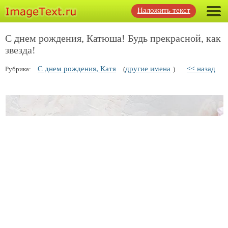
Наложить текст
С днем рождения, Катюша! Будь прекрасной, как
звезда!
С днем рождения, Катя
другие имена
<< назад
Рубрика:
(
)