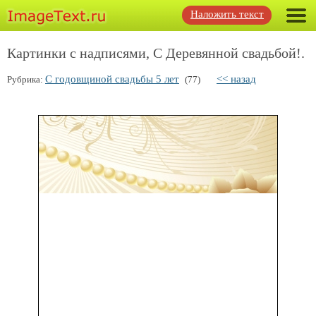
Наложить текст
Картинки с надписями, С Деревянной свадьбой!.
С годовщиной свадьбы 5 лет
<< назад
Рубрика:
(77)