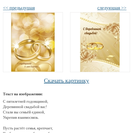
<< предыдущая
следующая >>
Скачать картинку
Текст на изображении:
С пятилетней годовщиной,
Деревянной свадьбой вас!
Стали вы семьёй единой,
Укрепив взаимосвязь.
Пусть растёт семья, крепчает,