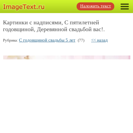
Наложить текст
Картинки с надписями, С пятилетней
годовщиной, Деревянной свадьбой вас!.
С годовщиной свадьбы 5 лет
<< назад
Рубрика:
(77)