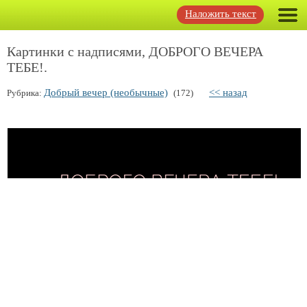
Наложить текст
Картинки с надписями, ДОБРОГО ВЕЧЕРА
ТЕБЕ!.
Добрый вечер (необычные)
<< назад
Рубрика:
(172)