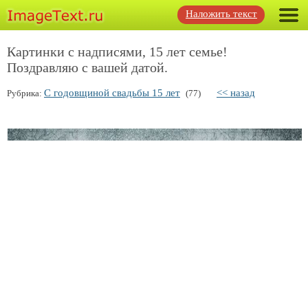
Наложить текст
Картинки с надписями, 15 лет семье!
Поздравляю с вашей датой.
С годовщиной свадьбы 15 лет
<< назад
Рубрика:
(77)