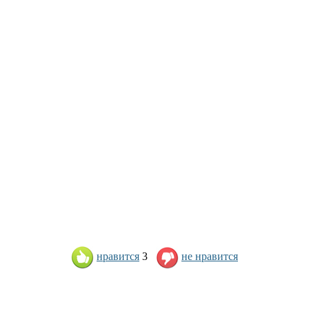
нравится
3
не нравится