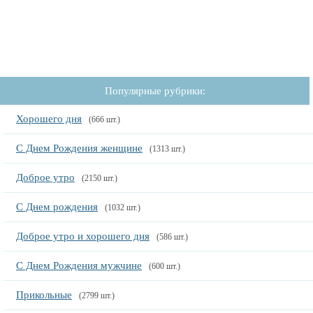
Популярные рубрики:
Хорошего дня
(666 шт.)
С Днем Рождения женщине
(1313 шт.)
Доброе утро
(2150 шт.)
С Днем рождения
(1032 шт.)
Доброе утро и хорошего дня
(586 шт.)
С Днем Рождения мужчине
(600 шт.)
Прикольные
(2799 шт.)