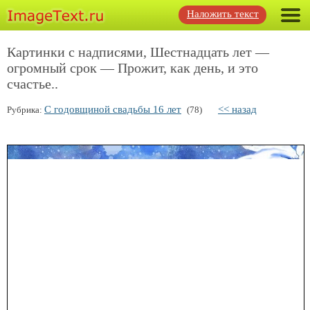
Наложить текст
Картинки с надписями, Шестнадцать лет —
огромный срок — Прожит, как день, и это
счастье..
С годовщиной свадьбы 16 лет
<< назад
Рубрика:
(78)