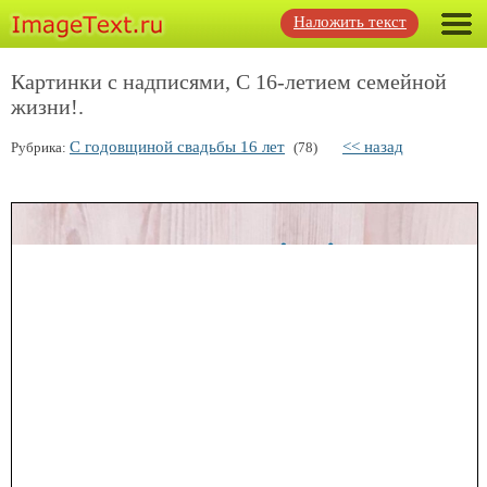
Наложить текст
Картинки с надписями, С 16-летием семейной
жизни!.
С годовщиной свадьбы 16 лет
<< назад
Рубрика:
(78)