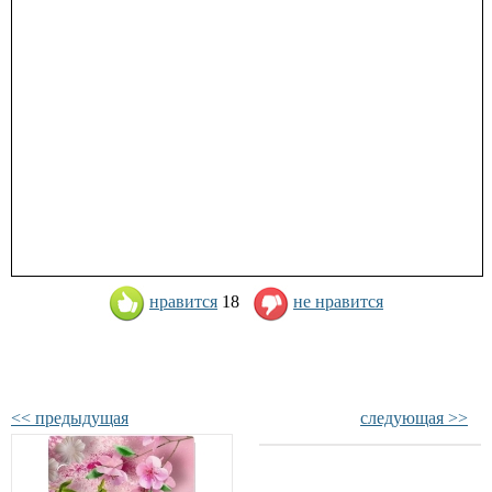
нравится
18
не нравится
<< предыдущая
следующая >>