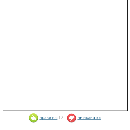
нравится
17
не нравится