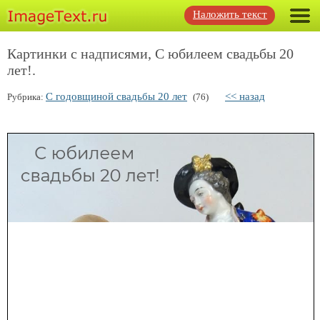
Наложить текст
Картинки с надписями, С юбилеем свадьбы 20
лет!.
С годовщиной свадьбы 20 лет
<< назад
Рубрика:
(76)