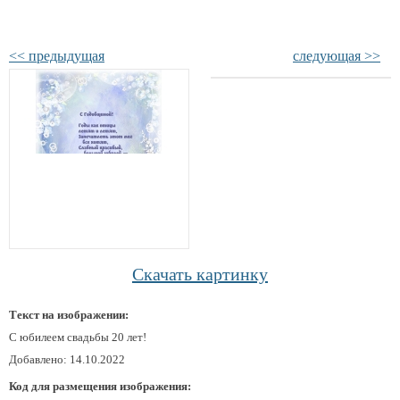
<< предыдущая
следующая >>
Скачать картинку
Текст на изображении:
С юбилеем свадьбы 20 лет!
Добавлено: 14.10.2022
Код для размещения изображения: