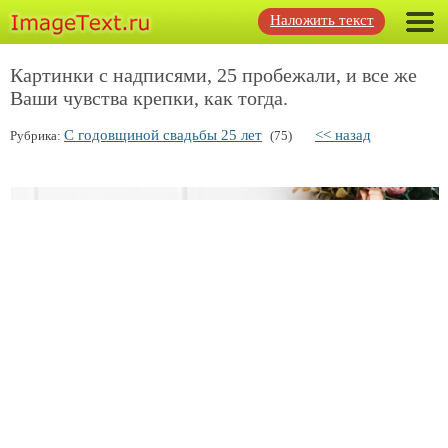
Наложить текст
Картинки с надписями, 25 пробежали, и все же
Ваши чувства крепки, как тогда.
С годовщиной свадьбы 25 лет
<< назад
Рубрика:
(75)