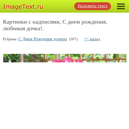
Наложить текст
Картинки с надписями, С днем рождения,
любимая дочка!.
С Днем Рождения дочери
<< назад
Рубрика:
(307)