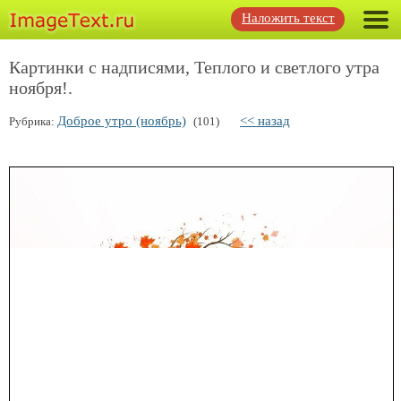
Наложить текст
Картинки с надписями, Теплого и светлого утра
ноября!.
Доброе утро (ноябрь)
<< назад
Рубрика:
(101)