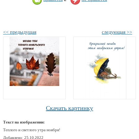
<< предыдущая
следующая >>
Скачать картинку
Текст на изображении:
Теплого и светлого утра ноября!
Добавлено: 25.10.2022